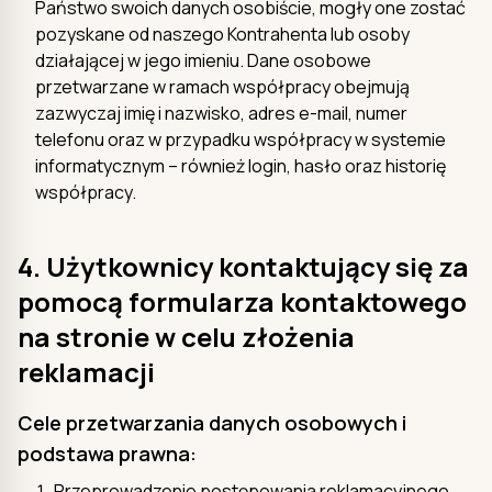
Państwo swoich danych osobiście, mogły one zostać
pozyskane od naszego Kontrahenta lub osoby
działającej w jego imieniu. Dane osobowe
przetwarzane w ramach współpracy obejmują
zazwyczaj imię i nazwisko, adres e-mail, numer
telefonu oraz w przypadku współpracy w systemie
informatycznym – również login, hasło oraz historię
współpracy.
4. Użytkownicy kontaktujący się za
pomocą formularza kontaktowego
na stronie w celu złożenia
reklamacji
Cele przetwarzania danych osobowych i
podstawa prawna:
Przeprowadzenie postępowania reklamacyjnego,