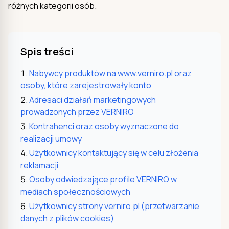
różnych kategorii osób.
Spis treści
Nabywcy produktów na www.verniro.pl oraz
osoby, które zarejestrowały konto
Adresaci działań marketingowych
prowadzonych przez VERNIRO
Kontrahenci oraz osoby wyznaczone do
realizacji umowy
Użytkownicy kontaktujący się w celu złożenia
reklamacji
Osoby odwiedzające profile VERNIRO w
mediach społecznościowych
Użytkownicy strony verniro.pl (przetwarzanie
danych z plików cookies)