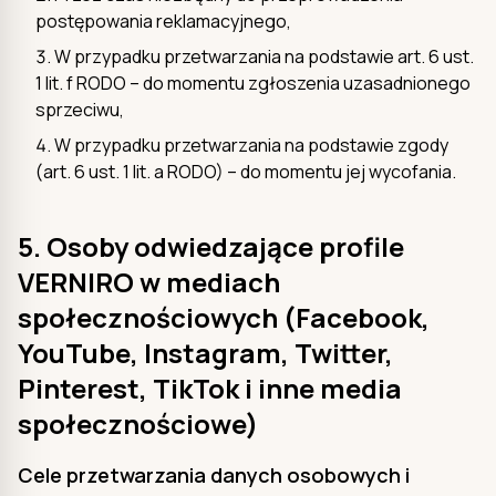
postępowania reklamacyjnego,
W przypadku przetwarzania na podstawie art. 6 ust.
1 lit. f RODO – do momentu zgłoszenia uzasadnionego
sprzeciwu,
W przypadku przetwarzania na podstawie zgody
(art. 6 ust. 1 lit. a RODO) – do momentu jej wycofania.
5. Osoby odwiedzające profile
VERNIRO w mediach
społecznościowych (Facebook,
YouTube, Instagram, Twitter,
Pinterest, TikTok i inne media
społecznościowe)
Cele przetwarzania danych osobowych i