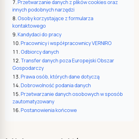
Przetwarzanie danych z plików cookies oraz
innych podobnych narzędzi
Osoby korzystające z formularza
kontaktowego
Kandydaci do pracy
Pracownicy i współpracownicy VERNIRO
Odbiorcy danych
Transfer danych poza Europejski Obszar
Gospodarczy
Prawa osób, których dane dotyczą
Dobrowolność podania danych
Przetwarzanie danych osobowych w sposób
zautomatyzowany
Postanowienia końcowe