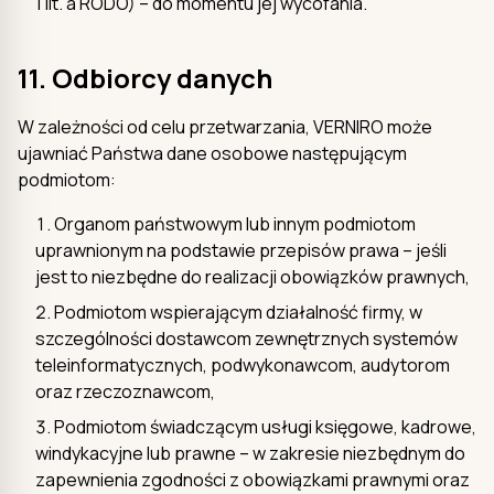
1 lit. a RODO) – do momentu jej wycofania.
11. Odbiorcy danych
W zależności od celu przetwarzania, VERNIRO może
ujawniać Państwa dane osobowe następującym
podmiotom:
Organom państwowym lub innym podmiotom
uprawnionym na podstawie przepisów prawa – jeśli
jest to niezbędne do realizacji obowiązków prawnych,
Podmiotom wspierającym działalność firmy, w
szczególności dostawcom zewnętrznych systemów
teleinformatycznych, podwykonawcom, audytorom
oraz rzeczoznawcom,
Podmiotom świadczącym usługi księgowe, kadrowe,
windykacyjne lub prawne – w zakresie niezbędnym do
zapewnienia zgodności z obowiązkami prawnymi oraz