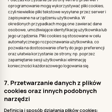
oprogramowanie mogą wykorzystywać pliki cookies,
czyli niewielkie pliki tekstowe wysyłane przez serwer i
zapisywane na urządzeniu użytkownika. W
określonych przypadkach mogą one zawierać dane
osobowe, umożliwiające identyfikację użytkownika lub
jego urządzenia. Pliki cookies są stosowane w celu
automatycznego rozpoznawania użytkownika, co
pozwala na dostosowanie oferty do jego preferencji
oraz ułatwia korzystanie ze strony, np. poprzez
zapamiętanie sesji użytkownika i eliminację
konieczności każdorazowego logowania się.
7. Przetwarzanie danych z plików
cookies oraz innych podobnych
narzędzi
Definicja i sposób działania plików cookies: