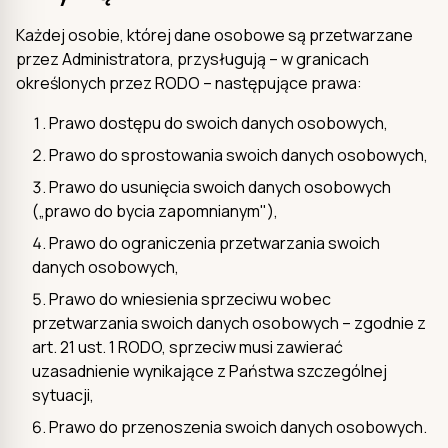
Każdej osobie, której dane osobowe są przetwarzane
przez Administratora, przysługują – w granicach
określonych przez RODO – następujące prawa:
Prawo dostępu do swoich danych osobowych,
Prawo do sprostowania swoich danych osobowych,
Prawo do usunięcia swoich danych osobowych
(„prawo do bycia zapomnianym"),
Prawo do ograniczenia przetwarzania swoich
danych osobowych,
Prawo do wniesienia sprzeciwu wobec
przetwarzania swoich danych osobowych – zgodnie z
art. 21 ust. 1 RODO, sprzeciw musi zawierać
uzasadnienie wynikające z Państwa szczególnej
sytuacji,
Prawo do przenoszenia swoich danych osobowych.