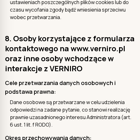
ustawieniach poszczególnych plików cookies lub do
czasu wycofania zgody bądź wniesienia sprzeciwu
wobec przetwarzania.
8. Osoby korzystające z formularza
kontaktowego na www.verniro.pl
oraz inne osoby wchodzące w
interakcje z VERNIRO
Cele przetwarzania danych osobowych i
podstawa prawna:
Dane osobowe są przetwarzane w celu udzielenia
odpowiedzi na zadane pytanie, co stanowi realizację
prawnie uzasadnionego interesu Administratora (art.
6 ust. 1 lit. f RODO).
Okres przechowywania danych: