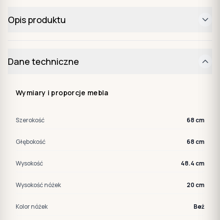
Opis produktu
Dane techniczne
Wymiary i proporcje mebla
Szerokość
68 cm
Głębokość
68 cm
Wysokość
48.4 cm
Wysokość nóżek
20 cm
Kolor nóżek
Beż