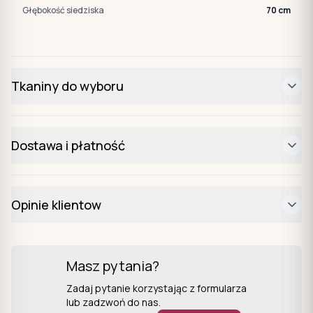
Głębokość siedziska
70 cm
Tkaniny do wyboru
Dostawa i płatność
Opinie klientow
Masz pytania?
Zadaj pytanie korzystając z formularza
lub zadzwoń do nas.