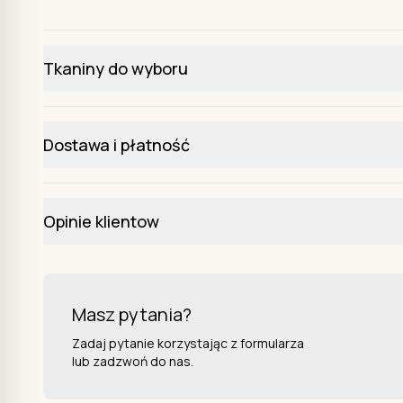
Tkaniny do wyboru
Dostawa i płatność
Opinie klientow
Masz pytania?
Zadaj pytanie korzystając z formularza
lub zadzwoń do nas.