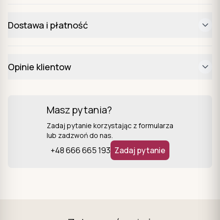
Dostawa i płatność
Opinie klientow
Masz pytania?
Zadaj pytanie korzystając z formularza
lub zadzwoń do nas.
+48 666 665 193
Zadaj pytanie