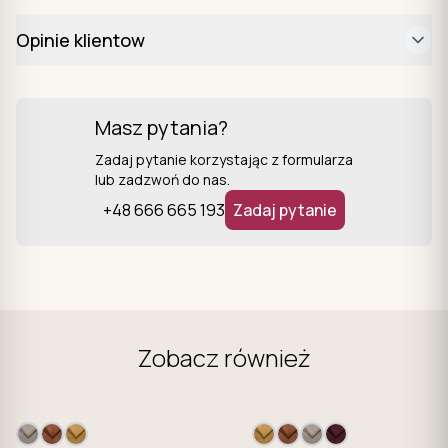
Opinie klientow
Masz pytania?
Zadaj pytanie korzystając z formularza
lub zadzwoń do nas.
+48 666 665 193
Zadaj pytanie
Zobacz również