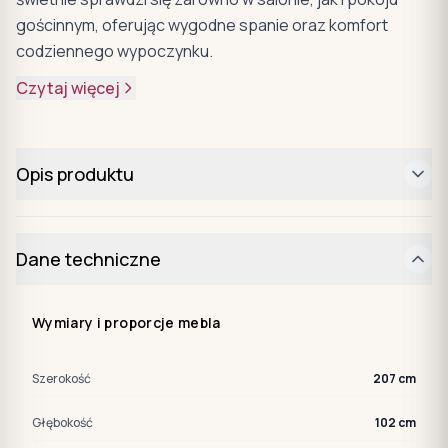
gościnnym, oferując wygodne spanie oraz komfort
codziennego wypoczynku.
Czytaj więcej
Opis produktu
Dane techniczne
Wymiary i proporcje mebla
Szerokość
207 cm
Głębokość
102 cm