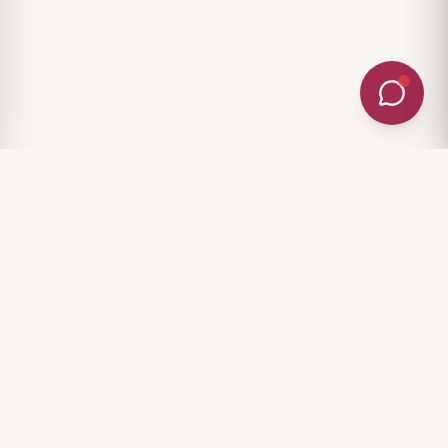
Dołącz do newslettera