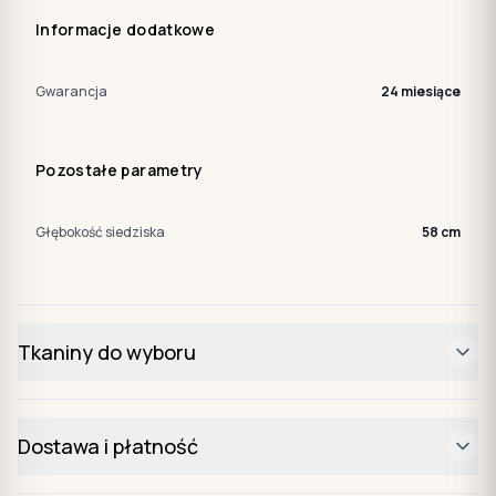
Informacje dodatkowe
Gwarancja
24 miesiące
Pozostałe parametry
Głębokość siedziska
58 cm
Tkaniny do wyboru
Dostawa i płatność