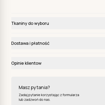
Tkaniny do wyboru
Dostawa i płatność
Opinie klientow
Masz pytania?
Zadaj pytanie korzystając z formularza
lub zadzwoń do nas.