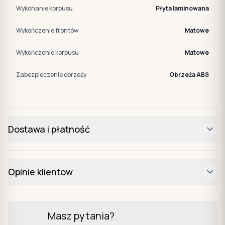
Wykonanie korpusu
Płyta laminowana
Wykończenie frontów
Matowe
Wykończenie korpusu
Matowe
Zabezpieczenie obrzeży
Obrzeża ABS
Dostawa i płatność
Opinie klientow
Masz pytania?