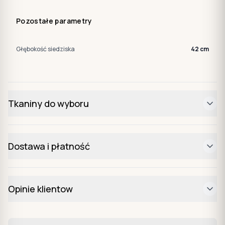
Pozostałe parametry
Głębokość siedziska
42 cm
Tkaniny do wyboru
Dostawa i płatność
Opinie klientow