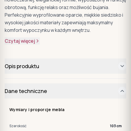
obrotową, funkcję relaks oraz możliwość bujania.
Perfekcyjnie wyprofilowane oparcie, miękkie siedzisko i
wysokiej jakości materiały zapewniają maksymalny
komfort wypoczynku w każdym wnętrzu.
Czytaj więcej
Opis produktu
Dane techniczne
Wymiary i proporcje mebla
Szerokość
103 cm