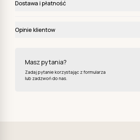
Dostawa i płatność
Opinie klientow
Masz pytania?
Zadaj pytanie korzystając z formularza
lub zadzwoń do nas.