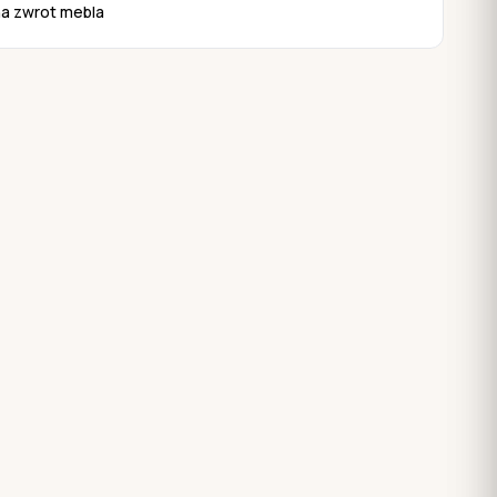
na zwrot mebla