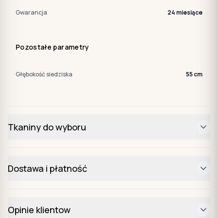
Gwarancja
24 miesiące
Pozostałe parametry
Głębokość siedziska
55 cm
Tkaniny do wyboru
Dostawa i płatność
Opinie klientow